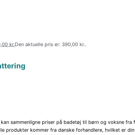
0,00
kr.
Den aktuelle pris er: 390,00 kr..
ttering
kan sammenligne priser på badetøj til børn og voksne fra
le produkter kommer fra danske forhandlere, hvilket er din 