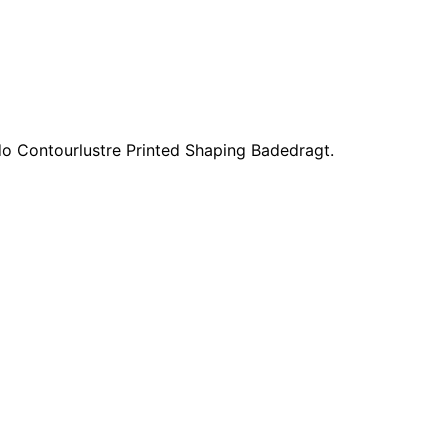
do Contourlustre Printed Shaping Badedragt.