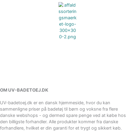
OM UV-BADETOEJ.DK
UV-badetoej.dk er en dansk hjemmeside, hvor du kan
sammenligne priser på badetøj til børn og voksne fra flere
danske webshops - og dermed spare penge ved at købe hos
den billigste forhandler. Alle produkter kommer fra danske
forhandlere, hvilket er din garanti for et trygt og sikkert køb.