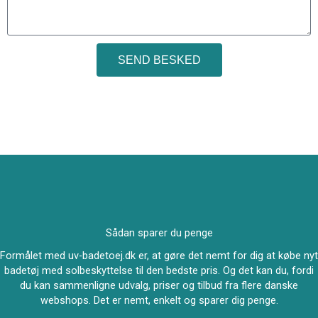
SEND BESKED
Sådan sparer du penge
Formålet med uv-badetoej.dk er, at gøre det nemt for dig at købe nyt
badetøj med solbeskyttelse til den bedste pris. Og det kan du, fordi
du kan sammenligne udvalg, priser og tilbud fra flere danske
webshops. Det er nemt, enkelt og sparer dig penge.