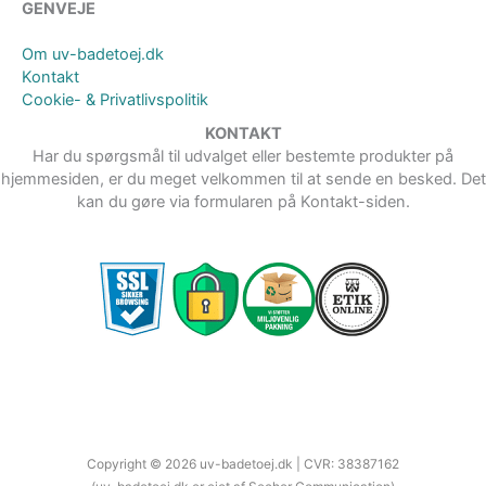
GENVEJE
Om uv-badetoej.dk
Kontakt
Cookie- & Privatlivspolitik
KONTAKT
Har du spørgsmål til udvalget eller bestemte produkter på
hjemmesiden, er du meget velkommen til at sende en besked. Det
kan du gøre via formularen på Kontakt-siden.
Copyright © 2026 uv-badetoej.dk | CVR: 38387162