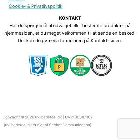
Cookie- & Privatlivspolitik
KONTAKT
Har du spørgsmål til udvalget eller bestemte produkter på
hjemmesiden, er du meget velkommen til at sende en besked.
Det kan du gøre via formularen på Kontakt-siden.
Copyright © 2026 uv-badetoej.dk | CVR: 38387162
(uv-badetoej.dk er ejet af Secher Communication)