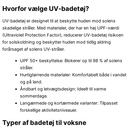
Hvorfor vælge UV-badetøj?
UV-badetøj er designet til at beskytte huden mod solens
skadelige stråler. Med materialer, der har en høj UPF-værdi
(Ultraviolet Protection Factor), reducerer UV-badetøj risikoen
for solskoldning og beskytter huden mod tidlig aldring
forårsaget af solens UV-stråler.
UPF 50+ beskyttelse: Blokerer op til 98 % af solens
stråler.
Hurtigtørrende materialer: Komfortabelt både i vandet
og på land.
Åndbart og letvægtsdesign: Ideelt til varme
sommerdage.
Langærmede og kortærmede varianter: Tilpasset
forskellige aktivitetsniveauer.
Typer af badetøj til voksne