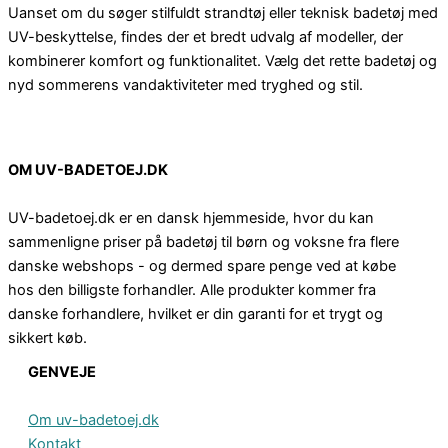
Uanset om du søger stilfuldt strandtøj eller teknisk badetøj med
UV-beskyttelse, findes der et bredt udvalg af modeller, der
kombinerer komfort og funktionalitet. Vælg det rette badetøj og
nyd sommerens vandaktiviteter med tryghed og stil.
OM UV-BADETOEJ.DK
UV-badetoej.dk er en dansk hjemmeside, hvor du kan
sammenligne priser på badetøj til børn og voksne fra flere
danske webshops - og dermed spare penge ved at købe
hos den billigste forhandler. Alle produkter kommer fra
danske forhandlere, hvilket er din garanti for et trygt og
sikkert køb.
GENVEJE
Om uv-badetoej.dk
Kontakt