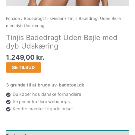
Forside
/
Badedragt til kvinder
/ Tinjis Badedragt Uden Bøjle
med dyb Udskæring
Tinjis Badedragt Uden Bøjle med
dyb Udskæring
1.249,00
kr.
SE TILBUD
3 grunde til at bruge uv-badetoej.dk
Du køber hos danske forhandlere
Se priser fra flere webshops
Kendte mærker til gode priser