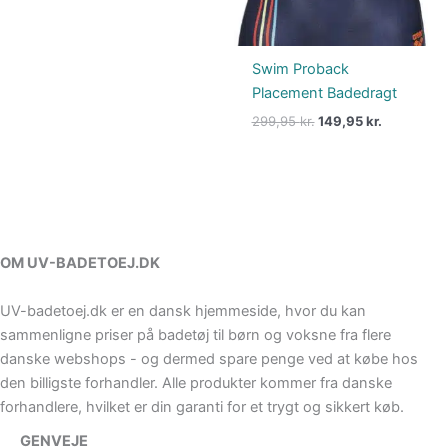
Swim Proback
Placement Badedragt
299,95
kr.
149,95
kr.
OM UV-BADETOEJ.DK
UV-badetoej.dk er en dansk hjemmeside, hvor du kan
sammenligne priser på badetøj til børn og voksne fra flere
danske webshops - og dermed spare penge ved at købe hos
den billigste forhandler. Alle produkter kommer fra danske
forhandlere, hvilket er din garanti for et trygt og sikkert køb.
GENVEJE