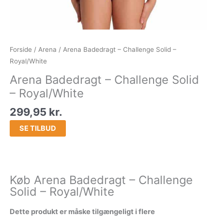
Forside
/
Arena
/ Arena Badedragt – Challenge Solid –
Royal/White
Arena Badedragt – Challenge Solid
– Royal/White
299,95
kr.
SE TILBUD
Køb Arena Badedragt – Challenge
Solid – Royal/White
Dette produkt er måske tilgængeligt i flere