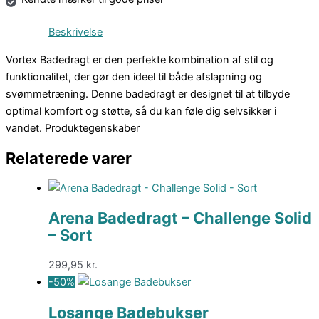
Beskrivelse
Vortex Badedragt er den perfekte kombination af stil og
funktionalitet, der gør den ideel til både afslapning og
svømmetræning. Denne badedragt er designet til at tilbyde
optimal komfort og støtte, så du kan føle dig selvsikker i
vandet. Produktegenskaber
Relaterede varer
Arena Badedragt – Challenge Solid
– Sort
299,95
kr.
-50%
Losange Badebukser