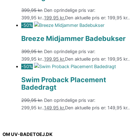
399,95
kr.
Den oprindelige pris var:
399,95 kr..
199,95
kr.
Den aktuelle pris er: 199,95 kr..
-50%
Breeze Midjammer Badebukser
399,95
kr.
Den oprindelige pris var:
399,95 kr..
199,95
kr.
Den aktuelle pris er: 199,95 kr..
-50%
Swim Proback Placement
Badedragt
299,95
kr.
Den oprindelige pris var:
299,95 kr..
149,95
kr.
Den aktuelle pris er: 149,95 kr..
OM UV-BADETOEJ.DK