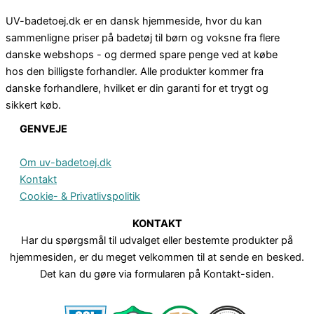
UV-badetoej.dk er en dansk hjemmeside, hvor du kan
sammenligne priser på badetøj til børn og voksne fra flere
danske webshops - og dermed spare penge ved at købe
hos den billigste forhandler. Alle produkter kommer fra
danske forhandlere, hvilket er din garanti for et trygt og
sikkert køb.
GENVEJE
Om uv-badetoej.dk
Kontakt
Cookie- & Privatlivspolitik
KONTAKT
Har du spørgsmål til udvalget eller bestemte produkter på
hjemmesiden, er du meget velkommen til at sende en besked.
Det kan du gøre via formularen på Kontakt-siden.