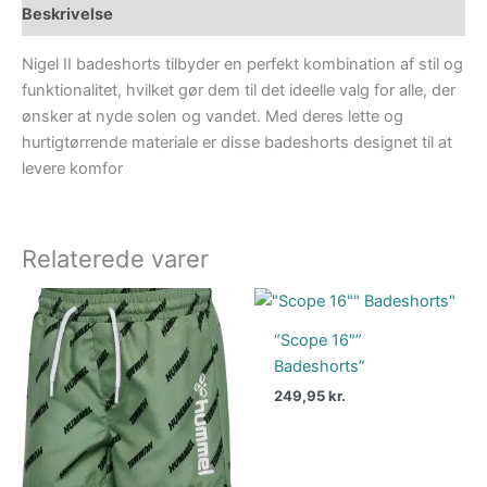
Beskrivelse
Nigel II badeshorts tilbyder en perfekt kombination af stil og
funktionalitet, hvilket gør dem til det ideelle valg for alle, der
ønsker at nyde solen og vandet. Med deres lette og
hurtigtørrende materiale er disse badeshorts designet til at
levere komfor
Relaterede varer
“Scope 16″”
Badeshorts”
249,95
kr.