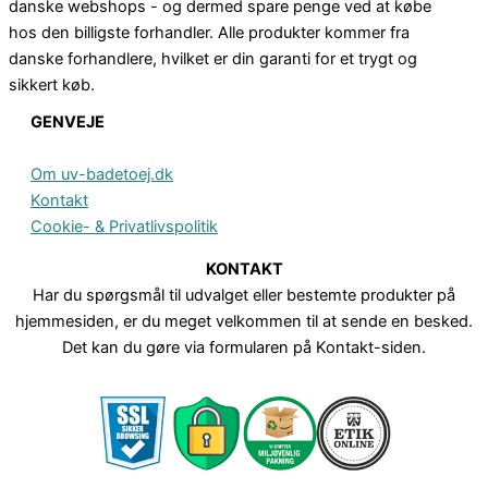
danske webshops - og dermed spare penge ved at købe
hos den billigste forhandler. Alle produkter kommer fra
danske forhandlere, hvilket er din garanti for et trygt og
sikkert køb.
GENVEJE
Om uv-badetoej.dk
Kontakt
Cookie- & Privatlivspolitik
KONTAKT
Har du spørgsmål til udvalget eller bestemte produkter på
hjemmesiden, er du meget velkommen til at sende en besked.
Det kan du gøre via formularen på Kontakt-siden.