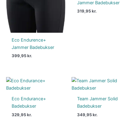
Jammer Badebukser
319,95
kr.
Eco Endurence+
Jammer Badebukser
399,95
kr.
Eco Endurance+
Team Jammer Solid
Badebukser
Badebukser
329,95
kr.
349,95
kr.