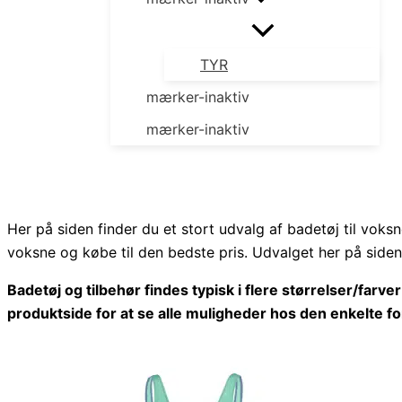
TYR
mærker-inaktiv
mærker-inaktiv
Her på siden finder du et stort udvalg af badetøj til voks
voksne og købe til den bedste pris. Udvalget her på siden
Badetøj og tilbehør findes typisk i flere størrelser/far
produktside for at se alle muligheder hos den enkelte fo