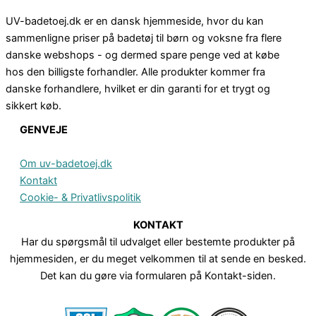
UV-badetoej.dk er en dansk hjemmeside, hvor du kan
sammenligne priser på badetøj til børn og voksne fra flere
danske webshops - og dermed spare penge ved at købe
hos den billigste forhandler. Alle produkter kommer fra
danske forhandlere, hvilket er din garanti for et trygt og
sikkert køb.
GENVEJE
Om uv-badetoej.dk
Kontakt
Cookie- & Privatlivspolitik
KONTAKT
Har du spørgsmål til udvalget eller bestemte produkter på
hjemmesiden, er du meget velkommen til at sende en besked.
Det kan du gøre via formularen på Kontakt-siden.